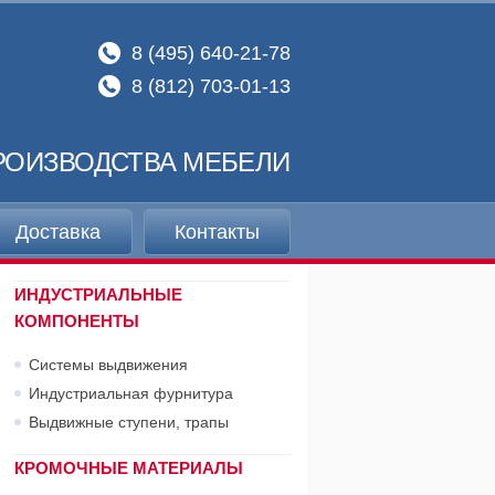
8 (495) 640-21-78
8 (812) 703-01-13
РОИЗВОДСТВА МЕБЕЛИ
Доставка
Контакты
ИНДУСТРИАЛЬНЫЕ
КОМПОНЕНТЫ
Системы выдвижения
Индустриальная фурнитура
Выдвижные ступени, трапы
КРОМОЧНЫЕ МАТЕРИАЛЫ