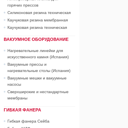
горячих прессов
Силиконовая резина техническая
Каучуковая резина мембранная
Каучуковая резина техническая
ВАКУУМНОЕ ОБОРУДОВАНИЕ
Нагревательные линейки для
искусственного камня (Испания)
Вакуумные прессы и
нагревательные столы (Испания)
Вакуумные мешки и вакуумные
насосы
Сверхширокие и нестандартные
мембраны
ГИБКАЯ ФАНЕРА
Гибкая фанера Сейба