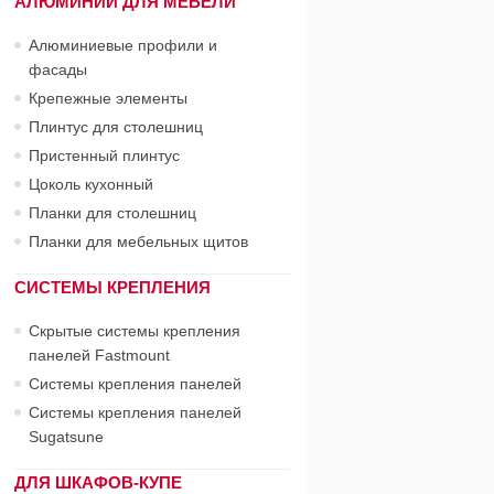
АЛЮМИНИЙ ДЛЯ МЕБЕЛИ
Алюминиевые профили и
фасады
Крепежные элементы
Плинтус для столешниц
Пристенный плинтус
Цоколь кухонный
Планки для столешниц
Планки для мебельных щитов
СИСТЕМЫ КРЕПЛЕНИЯ
Скрытые системы крепления
панелей Fastmount
Системы крепления панелей
Системы крепления панелей
Sugatsune
ДЛЯ ШКАФОВ-КУПЕ