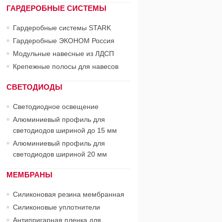
ГАРДЕРОБНЫЕ СИСТЕМЫ
Гардеробные системы STARK
Гардеробные ЭКОНОМ Россия
Модульные навесные из ЛДСП
Крепежные полосы для навесов
СВЕТОДИОДЫ
Светодиодное освещение
Алюминиевый профиль для
светодиодов шириной до 15 мм
Алюминиевый профиль для
светодиодов шириной 20 мм
МЕМБРАНЫ
Силиконовая резина мембранная
Силиконовые уплотнители
Антипригарная пленка для