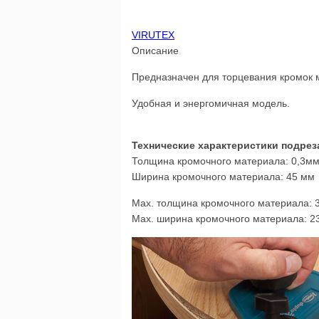
VIRUTEX
Описание
Предназначен для торцевания кромок 
Удобная и энергомичная модель.
Технические характеристики подрез
Толщина кромочного материала: 0,3мм
Ширина кромочного материала: 45 мм
Max. толщина кромочного материала: 
Max. ширина кромочного материала: 2