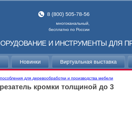
8 (800) 505-78-56
многоканальный,
бесплатно по России
ОРУДОВАНИЕ И ИНСТРУМЕНТЫ ДЛЯ П
и
Новинки
Виртуальная выставка
способления для деревообработки и производства мебели
резатель кромки толщиной до 3