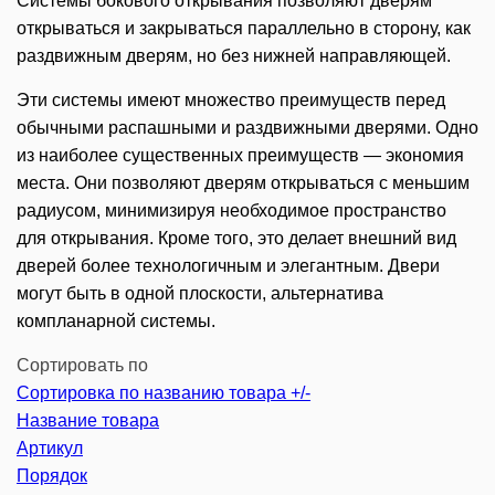
Системы бокового открывания позволяют дверям
открываться и закрываться параллельно в сторону, как
раздвижным дверям, но без нижней направляющей.
Эти системы имеют множество преимуществ перед
обычными распашными и раздвижными дверями. Одно
из наиболее существенных преимуществ — экономия
места. Они позволяют дверям открываться с меньшим
радиусом, минимизируя необходимое пространство
для открывания. Кроме того, это делает внешний вид
дверей более технологичным и элегантным. Двери
могут быть в одной плоскости, альтернатива
компланарной системы.
Сортировать по
Сортировка по названию товара +/-
Название товара
Артикул
Порядок