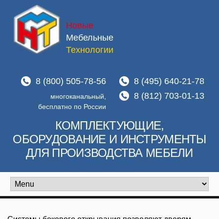
Новые
Мебельные
Технологии
8 (800) 505-78-56
8 (495) 640-21-78
8 (812) 703-01-13
многоканальный,
бесплатно по России
КОМПЛЕКТУЮЩИЕ,
ОБОРУДОВАНИЕ И ИНСТРУМЕНТЫ
ДЛЯ ПРОИЗВОДСТВА МЕБЕЛИ