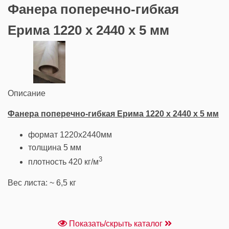
Фанера поперечно-гибкая
Ерима 1220 x 2440 х 5 мм
Описание
Фанера поперечно-гибкая Ерима 1220 x 2440 х 5 мм
формат 1220х2440мм
толщина 5 мм
3
плотность 420 кг/м
Вес листа: ~ 6,5 кг
Показать/скрыть каталог