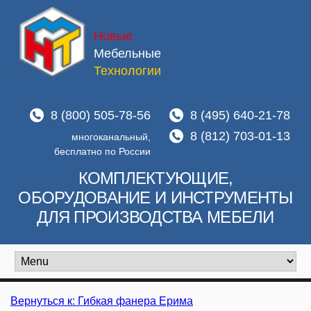
Новые
Мебельные
Технологии
8 (800) 505-78-56
8 (495) 640-21-78
8 (812) 703-01-13
многоканальный,
бесплатно по России
КОМПЛЕКТУЮЩИЕ,
ОБОРУДОВАНИЕ И ИНСТРУМЕНТЫ
ДЛЯ ПРОИЗВОДСТВА МЕБЕЛИ
Вернуться к: Гибкая фанера Ерима