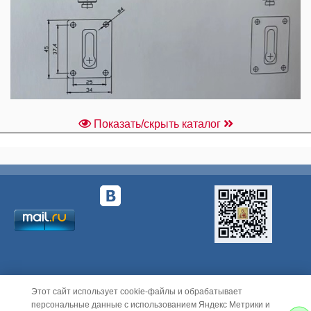
Показать/скрыть каталог
Этот сайт использует cookie-файлы и обрабатывает
персональные данные с использованием Яндекс Метрики и