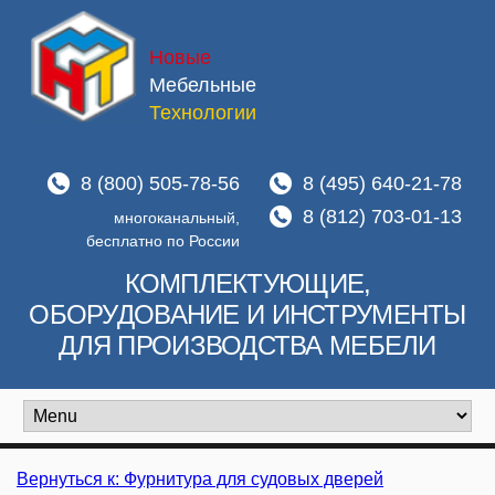
Новые
Мебельные
Технологии
8 (800) 505-78-56
8 (495) 640-21-78
8 (812) 703-01-13
многоканальный,
бесплатно по России
КОМПЛЕКТУЮЩИЕ,
ОБОРУДОВАНИЕ И ИНСТРУМЕНТЫ
ДЛЯ ПРОИЗВОДСТВА МЕБЕЛИ
Вернуться к: Фурнитура для судовых дверей