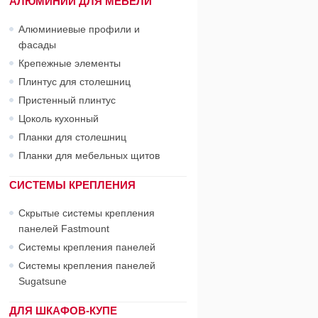
АЛЮМИНИЙ ДЛЯ МЕБЕЛИ
Алюминиевые профили и
фасады
Крепежные элементы
Плинтус для столешниц
Пристенный плинтус
Цоколь кухонный
Планки для столешниц
Планки для мебельных щитов
СИСТЕМЫ КРЕПЛЕНИЯ
Скрытые системы крепления
панелей Fastmount
Системы крепления панелей
Системы крепления панелей
Sugatsune
ДЛЯ ШКАФОВ-КУПЕ