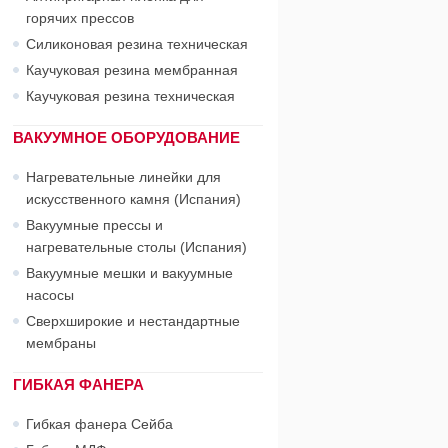
горячих прессов
Силиконовая резина техническая
Каучуковая резина мембранная
Каучуковая резина техническая
ВАКУУМНОЕ ОБОРУДОВАНИЕ
Нагревательные линейки для
искусственного камня (Испания)
Вакуумные прессы и
нагревательные столы (Испания)
Вакуумные мешки и вакуумные
насосы
Сверхширокие и нестандартные
мембраны
ГИБКАЯ ФАНЕРА
Гибкая фанера Сейба