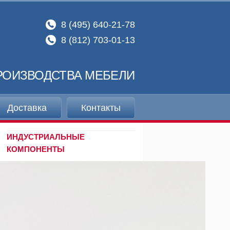
8 (495) 640-21-78
8 (812) 703-01-13
РОИЗВОДСТВА МЕБЕЛИ
Доставка
Контакты
ИНДУСТРИАЛЬНЫЕ
КОМПОНЕНТЫ
Системы выдвижения
Индустриальная фурнитура
Выдвижные ступени, трапы
КРОМОЧНЫЕ МАТЕРИАЛЫ