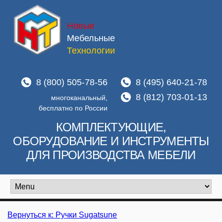
Новые
Мебельные
Технологии
8 (800) 505-78-56
8 (495) 640-21-78
8 (812) 703-01-13
многоканальный,
бесплатно по России
КОМПЛЕКТУЮЩИЕ,
ОБОРУДОВАНИЕ И ИНСТРУМЕНТЫ
ДЛЯ ПРОИЗВОДСТВА МЕБЕЛИ
Вернуться к: Ручки Sugatsune