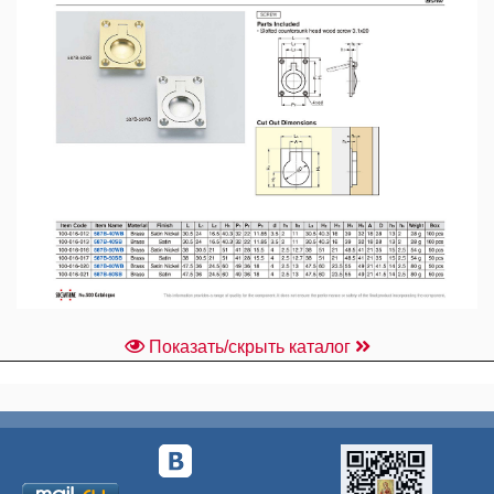
Показать/скрыть каталог