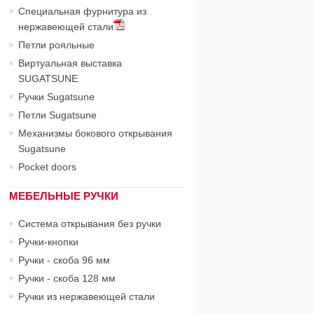
Специальная фурнитура из
нержавеющей стали
Петли рояльные
Виртуальная выставка
SUGATSUNE
Ручки Sugatsune
Петли Sugatsune
Механизмы бокового открывания
Sugatsune
Pocket doors
МЕБЕЛЬНЫЕ РУЧКИ
Система открывания без ручки
Ручки-кнопки
Ручки - скоба 96 мм
Ручки - скоба 128 мм
Ручки из нержавеющей стали