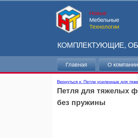
Новые
Мебельные
Технологии
КОМПЛЕКТУЮЩИЕ, ОБ
Главная
О компани
Вернуться к: Петли усиленные для тя
Петля для тяжелых фа
без пружины