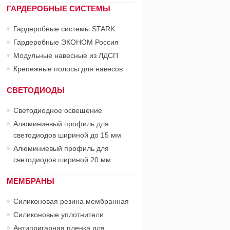
ГАРДЕРОБНЫЕ СИСТЕМЫ
Гардеробные системы STARK
Гардеробные ЭКОНОМ Россия
Модульные навесные из ЛДСП
Крепежные полосы для навесов
СВЕТОДИОДЫ
Светодиодное освещение
Алюминиевый профиль для
светодиодов шириной до 15 мм
Алюминиевый профиль для
светодиодов шириной 20 мм
МЕМБРАНЫ
Силиконовая резина мембранная
Силиконовые уплотнители
Антипригарная пленка для