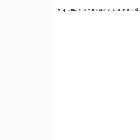
● Крышка для монтажной пластины J9