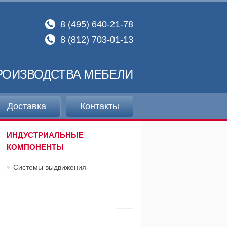
8 (495) 640-21-78
8 (812) 703-01-13
РОИЗВОДСТВА МЕБЕЛИ
Доставка
Контакты
ИНДУСТРИАЛЬНЫЕ
КОМПОНЕНТЫ
Системы выдвижения
Индустриальная фурнитура
Выдвижные ступени, трапы
КРОМОЧНЫЕ МАТЕРИАЛЫ