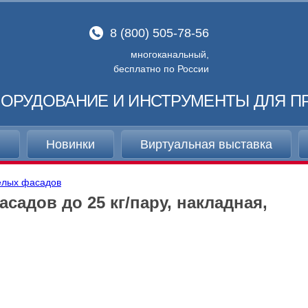
8 (800) 505-78-56
многоканальный,
бесплатно по России
ОРУДОВАНИЕ И ИНСТРУМЕНТЫ ДЛЯ П
и
Новинки
Виртуальная выставка
желых фасадов
садов до 25 кг/пару, накладная,