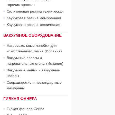
горячих прессов
Силиконовая резина техническая
Каучуковая резина мембранная
Каучуковая резина техническая
ВАКУУМНОЕ ОБОРУДОВАНИЕ
Нагревательные линейки для
искусственного камня (Испания)
Вакуумные прессы и
нагревательные столы (Испания)
Вакуумные мешки и вакуумные
насосы
Сверхширокие и нестандартные
мембраны
ГИБКАЯ ФАНЕРА
Гибкая фанера Сейба