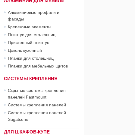
АЛЮМИНИЙ ДЛЯ МЕБЕЛИ
Алюминиевые профили и
фасады
Крепежные элементы
Плинтус для столешниц
Пристенный плинтус
Цоколь кухонный
Планки для столешниц
Планки для мебельных щитов
СИСТЕМЫ КРЕПЛЕНИЯ
Скрытые системы крепления
панелей Fastmount
Системы крепления панелей
Системы крепления панелей
Sugatsune
ДЛЯ ШКАФОВ-КУПЕ