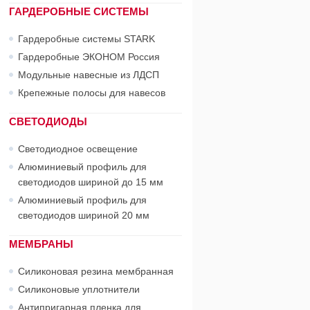
ГАРДЕРОБНЫЕ СИСТЕМЫ
Гардеробные системы STARK
Гардеробные ЭКОНОМ Россия
Модульные навесные из ЛДСП
Крепежные полосы для навесов
СВЕТОДИОДЫ
Светодиодное освещение
Алюминиевый профиль для
светодиодов шириной до 15 мм
Алюминиевый профиль для
светодиодов шириной 20 мм
МЕМБРАНЫ
Силиконовая резина мембранная
Силиконовые уплотнители
Антипригарная пленка для