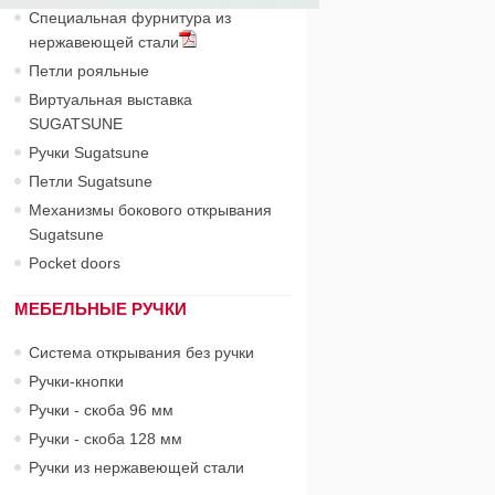
Специальная фурнитура из
нержавеющей стали
Петли рояльные
Виртуальная выставка
SUGATSUNE
Ручки Sugatsune
Петли Sugatsune
Механизмы бокового открывания
Sugatsune
Pocket doors
МЕБЕЛЬНЫЕ РУЧКИ
Система открывания без ручки
Ручки-кнопки
Ручки - скоба 96 мм
Ручки - скоба 128 мм
Ручки из нержавеющей стали