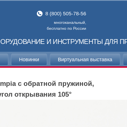
8 (800) 505-78-56
многоканальный,
бесплатно по России
ОРУДОВАНИЕ И ИНСТРУМЕНТЫ ДЛЯ П
и
Новинки
Виртуальная выставка
ympia с обратной пружиной,
угол открывания 105°