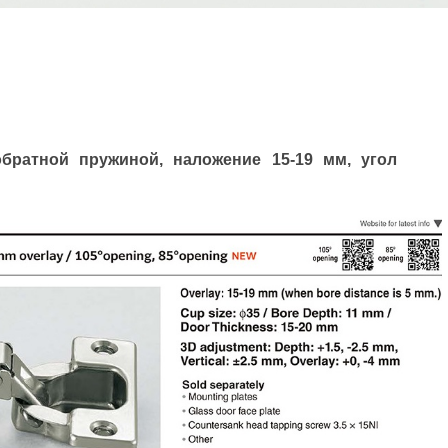
обратной пружиной, наложение 15-19 мм, угол