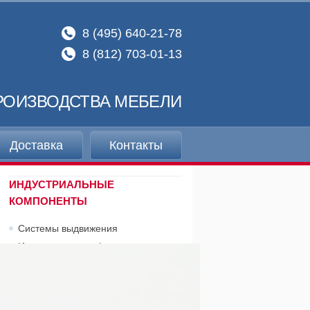
8 (495) 640-21-78
8 (812) 703-01-13
РОИЗВОДСТВА МЕБЕЛИ
Доставка
Контакты
ИНДУСТРИАЛЬНЫЕ
КОМПОНЕНТЫ
Системы выдвижения
Индустриальная фурнитура
Выдвижные ступени, трапы
КРОМОЧНЫЕ МАТЕРИАЛЫ