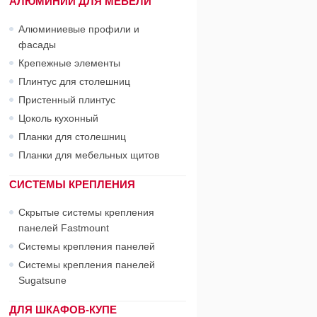
АЛЮМИНИЙ ДЛЯ МЕБЕЛИ
Алюминиевые профили и
фасады
Крепежные элементы
Плинтус для столешниц
Пристенный плинтус
Цоколь кухонный
Планки для столешниц
Планки для мебельных щитов
СИСТЕМЫ КРЕПЛЕНИЯ
Скрытые системы крепления
панелей Fastmount
Системы крепления панелей
Системы крепления панелей
Sugatsune
ДЛЯ ШКАФОВ-КУПЕ