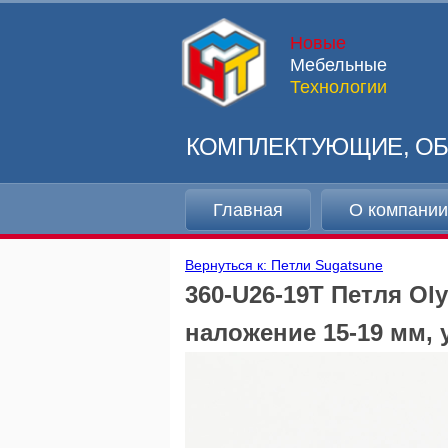
Новые
Мебельные
Технологии
КОМПЛЕКТУЮЩИЕ, ОБ
Главная
О компани
Вернуться к: Петли Sugatsune
360-U26-19T Петля Ol
наложение 15-19 мм, 