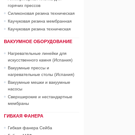
горячих прессов
Силиконовая резина техническая
Каучуковая резина мембранная
Каучуковая резина техническая
ВАКУУМНОЕ ОБОРУДОВАНИЕ
Нагревательные линейки для
искусственного камня (Испания)
Вакуумные прессы и
нагревательные столы (Испания)
Вакуумные мешки и вакуумные
насосы
Сверхширокие и нестандартные
мембраны
ГИБКАЯ ФАНЕРА
Гибкая фанера Сейба