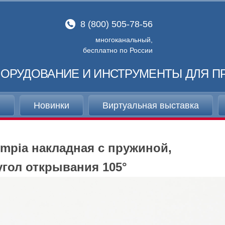
8 (800) 505-78-56
многоканальный,
бесплатно по России
ОРУДОВАНИЕ И ИНСТРУМЕНТЫ ДЛЯ П
и
Новинки
Виртуальная выставка
ympia накладная с пружиной,
угол открывания 105°