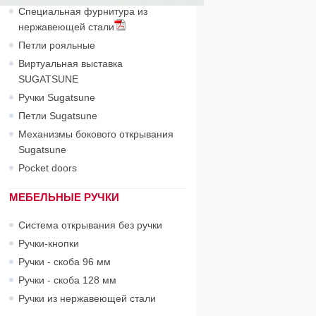
Специальная фурнитура из
нержавеющей стали
Петли рояльные
Виртуальная выставка
SUGATSUNE
Ручки Sugatsune
Петли Sugatsune
Механизмы бокового открывания
Sugatsune
Pocket doors
МЕБЕЛЬНЫЕ РУЧКИ
Система открывания без ручки
Ручки-кнопки
Ручки - скоба 96 мм
Ручки - скоба 128 мм
Ручки из нержавеющей стали