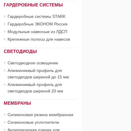
ГАРДЕРОБНЫЕ СИСТЕМЫ
Гардеробные системы STARK
Гардеробные ЭКОНОМ Россия
Модульные навесные из ЛДСП
Крепежные полосы для навесов
СВЕТОДИОДЫ
Светодиодное освещение
Алюминиевый профиль для
светодиодов шириной до 15 мм
Алюминиевый профиль для
светодиодов шириной 20 мм
МЕМБРАНЫ
Силиконовая резина мембранная
Силиконовые уплотнители
Антипригарная пленка для