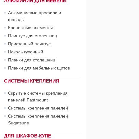
АЛЮМИНИЙ ДЛЯ МЕБЕЛИ
Алюминиевые профили и
фасады
Крепежные элементы
Плинтус для столешниц
Пристенный плинтус
Цоколь кухонный
Планки для столешниц
Планки для мебельных щитов
СИСТЕМЫ КРЕПЛЕНИЯ
Скрытые системы крепления
панелей Fastmount
Системы крепления панелей
Системы крепления панелей
Sugatsune
ДЛЯ ШКАФОВ-КУПЕ