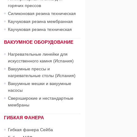
горячих прессов
Силиконовая резина техническая
Каучуковая резина мембранная
Каучуковая резина техническая
ВАКУУМНОЕ ОБОРУДОВАНИЕ
Нагревательные линейки для
искусственного камня (Испания)
Вакуумные прессы и
нагревательные столы (Испания)
Вакуумные мешки и вакуумные
насосы
Сверхширокие и нестандартные
мембраны
ГИБКАЯ ФАНЕРА
Гибкая фанера Сейба