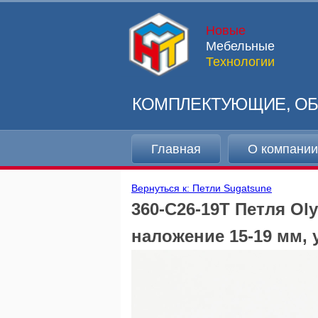
Новые
Мебельные
Технологии
КОМПЛЕКТУЮЩИЕ, ОБ
Главная
О компани
Вернуться к: Петли Sugatsune
360-C26-19T Петля Ol
наложение 15-19 мм, 