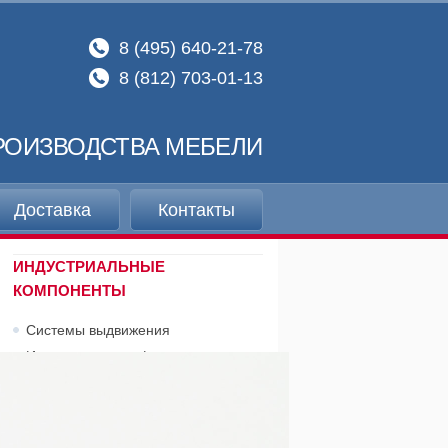
8 (495) 640-21-78
8 (812) 703-01-13
РОИЗВОДСТВА МЕБЕЛИ
Доставка
Контакты
ИНДУСТРИАЛЬНЫЕ
КОМПОНЕНТЫ
Системы выдвижения
Индустриальная фурнитура
Выдвижные ступени, трапы
КРОМОЧНЫЕ МАТЕРИАЛЫ