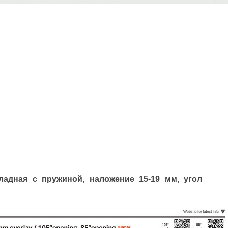
кладная с пружиной, наложение 15-19 мм, угол