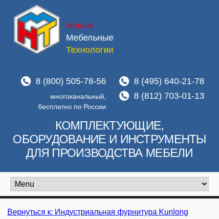
Новые
Мебельные
Технологии
8 (800) 505-78-56
8 (495) 640-21-78
8 (812) 703-01-13
многоканальный,
бесплатно по России
КОМПЛЕКТУЮЩИЕ,
ОБОРУДОВАНИЕ И ИНСТРУМЕНТЫ
ДЛЯ ПРОИЗВОДСТВА МЕБЕЛИ
Вернуться к: Индустриальная фурнитура Kunlong