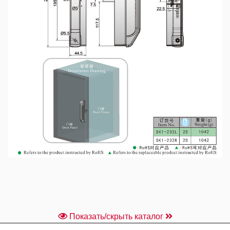
Показать/скрыть каталог