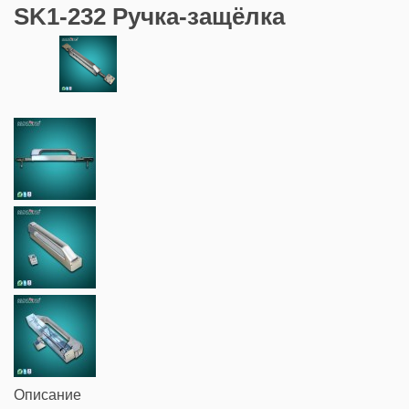
SK1-232 Ручка-защёлка
Описание