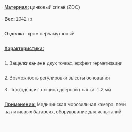
Материал:
цинковый сплав (ZDC)
Вес:
1042 гр
Отделка:
хром перламутровый
Характеристики:
1. Защелкивание в двух точках, эффект герметизации
2. Возможность регулировки высоты основания
3. Подходящая толщина дверной планки: 1-2 мм
Применение:
Медицинская морозильная камера, печи
на литиевых батареях, оборудование для испытаний.