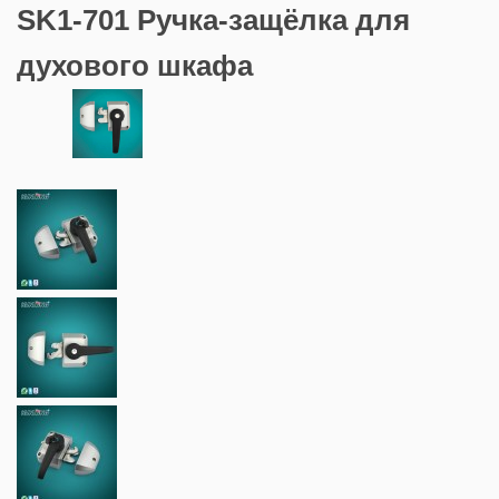
SK1-701 Ручка-защёлка для
духового шкафа