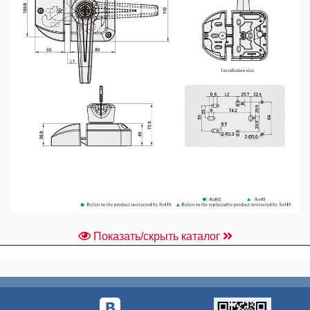
Показать/скрыть каталог