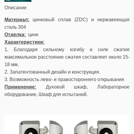
Описание
Материал:
цинковый сплав (ZDC) и нержавеющая
сталь 304
Отделка:
цинк
Характеристики:
1. Благодаря сильному изгибу и силе сжатия
максимальное расстояние сжатия составляет около 15-
18 мм.
2. Запатентованный дизайн и конструкция.
3. Возможность лево- и правостороннего открывания
Применение:
Духовой шкаф, Лабораторное
оборудование, Шкаф для испытаний.