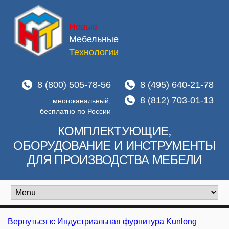
Новые
Мебельные
Технологии
8 (800) 505-78-56
8 (495) 640-21-78
8 (812) 703-01-13
многоканальный,
бесплатно по России
КОМПЛЕКТУЮЩИЕ,
ОБОРУДОВАНИЕ И ИНСТРУМЕНТЫ
ДЛЯ ПРОИЗВОДСТВА МЕБЕЛИ
Вернуться к: Индустриальная фурнитура Kunlong