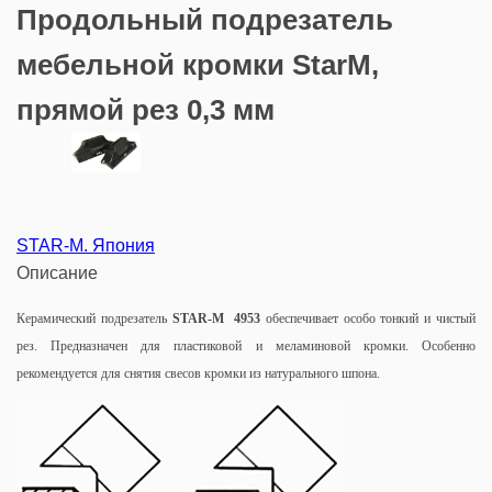
Продольный подрезатель
мебельной кромки StarM,
прямой рез 0,3 мм
STAR-M. Япония
Описание
Керамический подрезатель
STAR
-
M
4953
обеспечивает особо тонкий и чистый
рез. Предназначен для пластиковой и меламиновой кромки. Особенно
рекомендуется для снятия свесов кромки из натурального шпона.