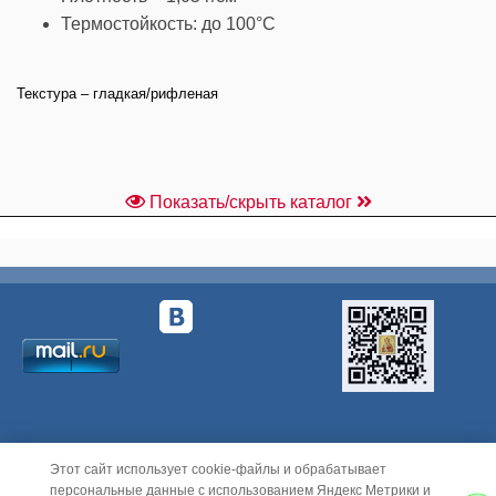
Термостойкость: до 100°C
Текстура – гладкая/рифленая
Показать/скрыть каталог
Этот сайт использует cookie-файлы и обрабатывает
персональные данные с использованием Яндекс Метрики и