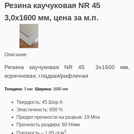
Резина каучуковая NR 45
3,0х1600 мм, цена за м.п.
Описание
Резина каучуковая NR 45 3х1600 мм,
коричневая, гладкая/рифленая
Толщина:
3 мм
Ширина:
1600 мм
Твердость: 45 Шор А
Эластичность: 650 %
Предел прочности на разрыв: 19 Мпа
Прочность раздира: 60 Н/мм
3
Плотность – 1,05 г/см