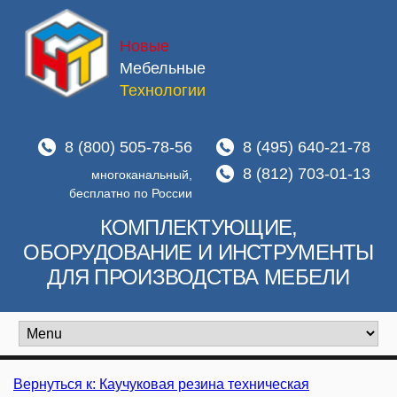
Новые
Мебельные
Технологии
8 (800) 505-78-56
8 (495) 640-21-78
8 (812) 703-01-13
многоканальный,
бесплатно по России
КОМПЛЕКТУЮЩИЕ,
ОБОРУДОВАНИЕ И ИНСТРУМЕНТЫ
ДЛЯ ПРОИЗВОДСТВА МЕБЕЛИ
Вернуться к: Каучуковая резина техническая