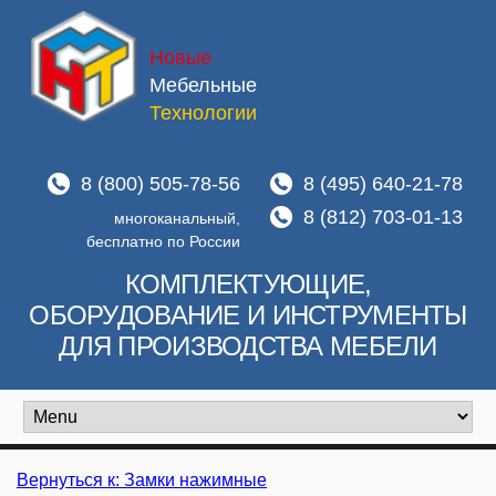
Новые
Мебельные
Технологии
8 (800) 505-78-56
8 (495) 640-21-78
8 (812) 703-01-13
многоканальный,
бесплатно по России
КОМПЛЕКТУЮЩИЕ,
ОБОРУДОВАНИЕ И ИНСТРУМЕНТЫ
ДЛЯ ПРОИЗВОДСТВА МЕБЕЛИ
Вернуться к: Замки нажимные