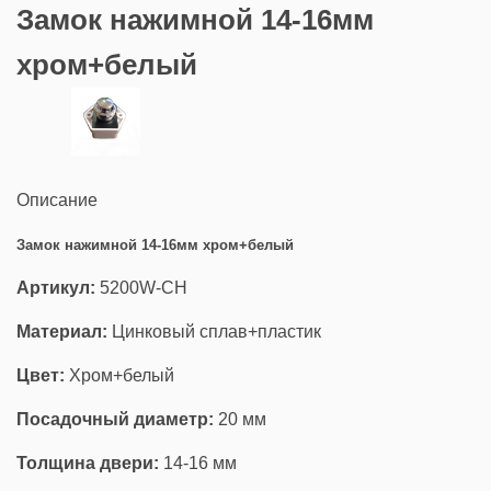
Замок нажимной 14-16мм
хром+белый
Описание
Замок нажимной 14-16мм хром+белый
Артикул:
5200W-CH
Материал:
Цинковый сплав+пластик
Цвет:
Хром+белый
Посадочный диаметр:
20 мм
Толщина двери:
14-16 мм