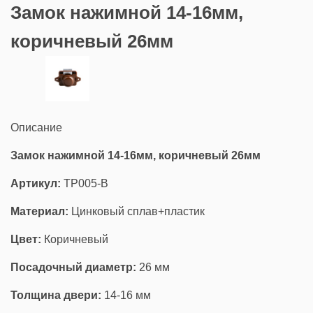
Замок нажимной 14-16мм,
коричневый 26мм
Описание
Замок нажимной 14-16мм, коричневый 26мм
Артикул:
TP005-B
Материал:
Цинковый сплав+пластик
Цвет:
Коричневый
Посадочный диаметр:
26 мм
Толщина двери:
14-16 мм