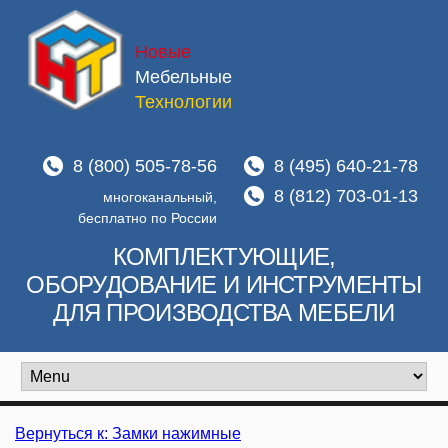
Новые
Мебельные
Технологии
8 (800) 505-78-56
8 (495) 640-21-78
8 (812) 703-01-13
многоканальный,
бесплатно по России
КОМПЛЕКТУЮЩИЕ,
ОБОРУДОВАНИЕ И ИНСТРУМЕНТЫ
ДЛЯ ПРОИЗВОДСТВА МЕБЕЛИ
Вернуться к: Замки нажимные