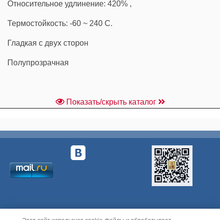
Относительное удлинение: 420% ,
Термостойкость: -60 ~ 240 C.
Гладкая с двух сторон
Полупрозрачная
Показать/скрыть каталог