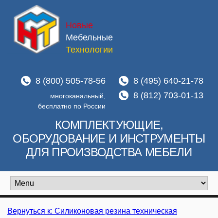
Новые
Мебельные
Технологии
8 (800) 505-78-56
8 (495) 640-21-78
8 (812) 703-01-13
многоканальный,
бесплатно по России
КОМПЛЕКТУЮЩИЕ,
ОБОРУДОВАНИЕ И ИНСТРУМЕНТЫ
ДЛЯ ПРОИЗВОДСТВА МЕБЕЛИ
Вернуться к: Силиконовая резина техническая