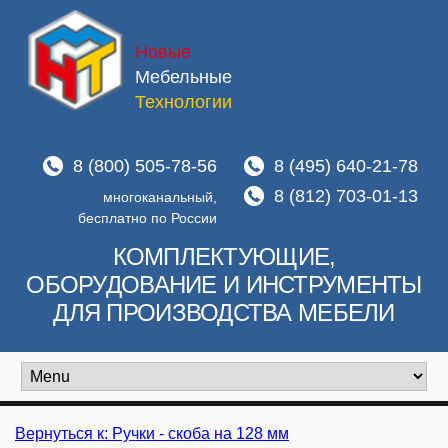
Новые
Мебельные
Технологии
8 (800) 505-78-56
8 (495) 640-21-78
8 (812) 703-01-13
многоканальный,
бесплатно по России
КОМПЛЕКТУЮЩИЕ,
ОБОРУДОВАНИЕ И ИНСТРУМЕНТЫ
ДЛЯ ПРОИЗВОДСТВА МЕБЕЛИ
Вернуться к: Ручки - скоба на 128 мм