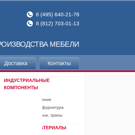
8 (495) 640-21-78
8 (812) 703-01-13
РОИЗВОДСТВА МЕБЕЛИ
Доставка
Контакты
ИНДУСТРИАЛЬНЫЕ
КОМПОНЕНТЫ
Системы выдвижения
Индустриальная фурнитура
Выдвижные ступени, трапы
КРОМОЧНЫЕ МАТЕРИАЛЫ