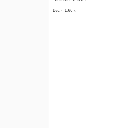
Вес - 1,66 кг