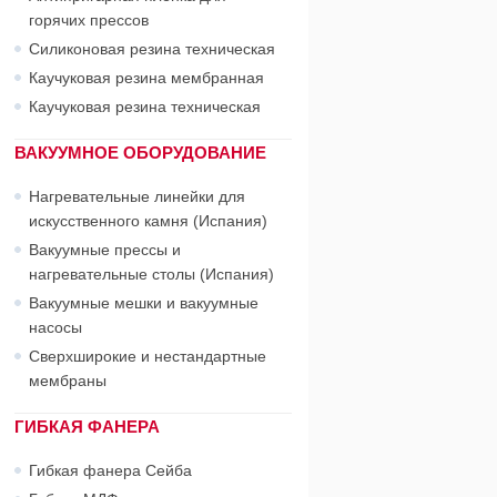
горячих прессов
Силиконовая резина техническая
Каучуковая резина мембранная
Каучуковая резина техническая
ВАКУУМНОЕ ОБОРУДОВАНИЕ
Нагревательные линейки для
искусственного камня (Испания)
Вакуумные прессы и
нагревательные столы (Испания)
Вакуумные мешки и вакуумные
насосы
Сверхширокие и нестандартные
мембраны
ГИБКАЯ ФАНЕРА
Гибкая фанера Сейба