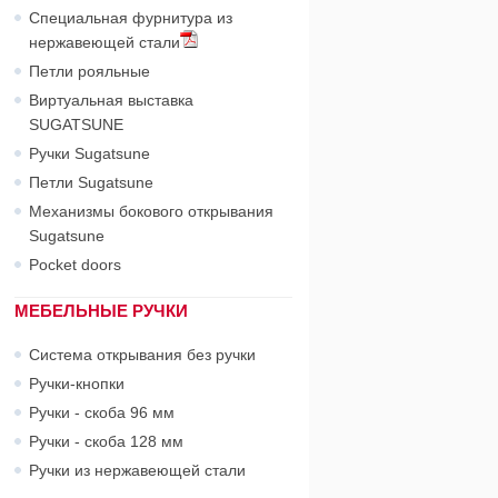
Специальная фурнитура из
нержавеющей стали
Петли рояльные
Виртуальная выставка
SUGATSUNE
Ручки Sugatsune
Петли Sugatsune
Механизмы бокового открывания
Sugatsune
Pocket doors
МЕБЕЛЬНЫЕ РУЧКИ
Система открывания без ручки
Ручки-кнопки
Ручки - скоба 96 мм
Ручки - скоба 128 мм
Ручки из нержавеющей стали