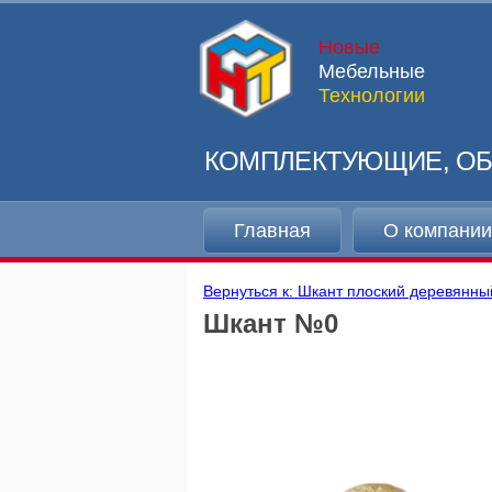
Новые
Мебельные
Технологии
КОМПЛЕКТУЮЩИЕ, ОБ
Главная
О компани
Вернуться к: Шкант плоский деревянны
Шкант №0