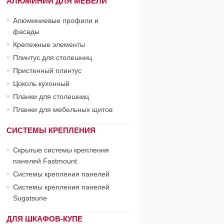
АЛЮМИНИЙ ДЛЯ МЕБЕЛИ
Алюминиевые профили и
фасады
Крепежные элементы
Плинтус для столешниц
Пристенный плинтус
Цоколь кухонный
Планки для столешниц
Планки для мебельных щитов
СИСТЕМЫ КРЕПЛЕНИЯ
Скрытые системы крепления
панелей Fastmount
Системы крепления панелей
Системы крепления панелей
Sugatsune
ДЛЯ ШКАФОВ-КУПЕ