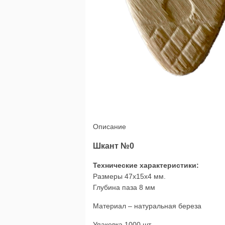
Описание
Шкант №0
Технические характеристики:
Размеры 47x15x4 мм.
Глубина паза 8 мм
Материал – натуральная береза
Упаковка 1000 шт.