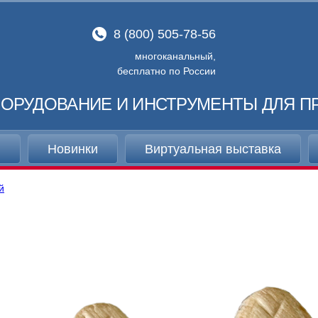
8 (800) 505-78-56
многоканальный,
бесплатно по России
ОРУДОВАНИЕ И ИНСТРУМЕНТЫ ДЛЯ П
и
Новинки
Виртуальная выставка
й