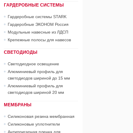
ГАРДЕРОБНЫЕ СИСТЕМЫ
Гардеробные системы STARK
Гардеробные ЭКОНОМ Россия
Модульные навесные из ЛДСП
Крепежные полосы для навесов
СВЕТОДИОДЫ
Светодиодное освещение
Алюминиевый профиль для
светодиодов шириной до 15 мм
Алюминиевый профиль для
светодиодов шириной 20 мм
МЕМБРАНЫ
Силиконовая резина мембранная
Силиконовые уплотнители
Антипригарная пленка для