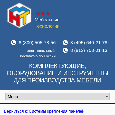
Новые
Мебельные
Технологии
8 (800) 505-78-56
8 (495) 640-21-78
8 (812) 703-01-13
многоканальный,
бесплатно по России
КОМПЛЕКТУЮЩИЕ,
ОБОРУДОВАНИЕ И ИНСТРУМЕНТЫ
ДЛЯ ПРОИЗВОДСТВА МЕБЕЛИ
Вернуться к: Системы крепления панелей