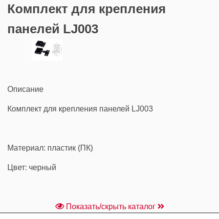
Комплект для крепления
панелей LJ003
Описание
Комплект для крепления панелей LJ003
Материал: пластик (ПК)
Цвет: черный
Показать/скрыть каталог