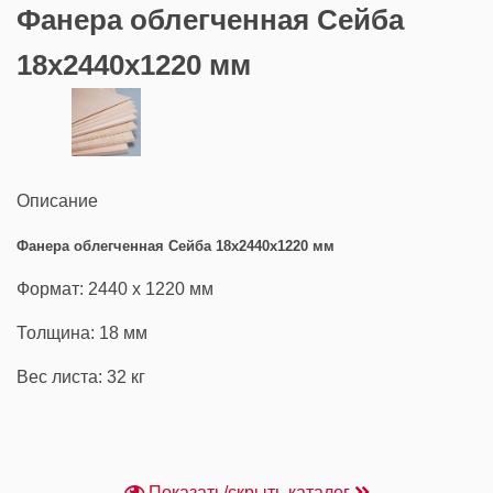
Фанера облегченная Сейба
18х2440х1220 мм
Описание
Фанера облегченная Сейба 18х2440х1220 мм
Формат: 2440 х 1220 мм
Толщина: 18 мм
Вес листа: 32 кг
Показать/скрыть каталог