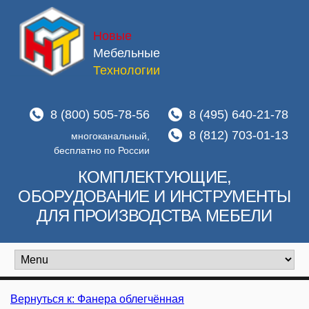
Новые
Мебельные
Технологии
8 (800) 505-78-56
8 (495) 640-21-78
8 (812) 703-01-13
многоканальный,
бесплатно по России
КОМПЛЕКТУЮЩИЕ,
ОБОРУДОВАНИЕ И ИНСТРУМЕНТЫ
ДЛЯ ПРОИЗВОДСТВА МЕБЕЛИ
Вернуться к: Фанера облегчённая