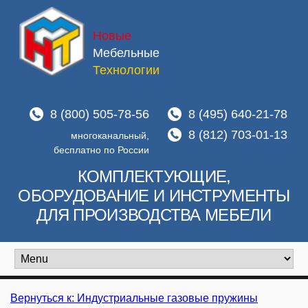
Новые
Мебельные
Технологии
8 (800) 505-78-56
8 (495) 640-21-78
8 (812) 703-01-13
многоканальный,
бесплатно по России
КОМПЛЕКТУЮЩИЕ,
ОБОРУДОВАНИЕ И ИНСТРУМЕНТЫ
ДЛЯ ПРОИЗВОДСТВА МЕБЕЛИ
Вернуться к: Индустриальные газовые пружины