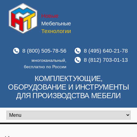
Новые
Мебельные
Технологии
8 (800) 505-78-56
8 (495) 640-21-78
8 (812) 703-01-13
многоканальный,
бесплатно по России
КОМПЛЕКТУЮЩИЕ,
ОБОРУДОВАНИЕ И ИНСТРУМЕНТЫ
ДЛЯ ПРОИЗВОДСТВА МЕБЕЛИ