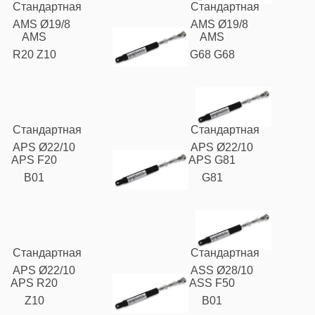
Стандартная
Стандартная
AMS Ø19/8
AMS Ø19/8
AMS
AMS
R20 Z10
G68 G68
Стандартная
Стандартная
APS Ø22/10
APS Ø22/10
APS F20
APS G81
B01
G81
Стандартная
Стандартная
APS Ø22/10
ASS Ø28/10
APS R20
ASS F50
Z10
B01