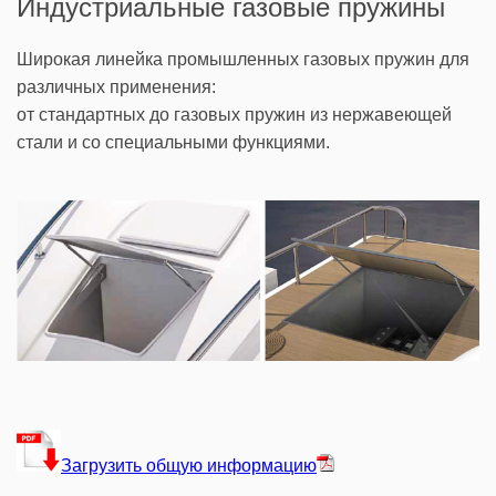
Индустриальные газовые пружины
Широкая линейка промышленных газовых пружин для
различных применения:
от стандартных до газовых пружин из нержавеющей
стали и со специальными функциями.
Загрузить общую информацию