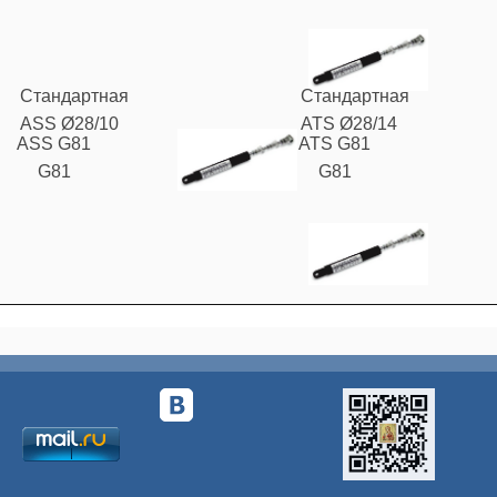
Стандартная
Стандартная
ASS Ø28/10
ATS Ø28/14
ASS G81
ATS G81
G81
G81