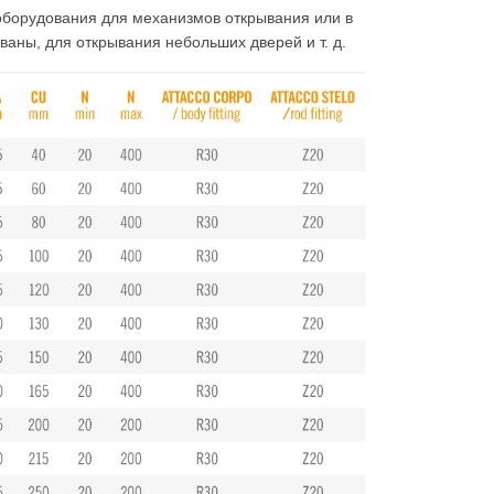
оборудования для механизмов открывания или в
аваны, для открывания небольших дверей и т. д.