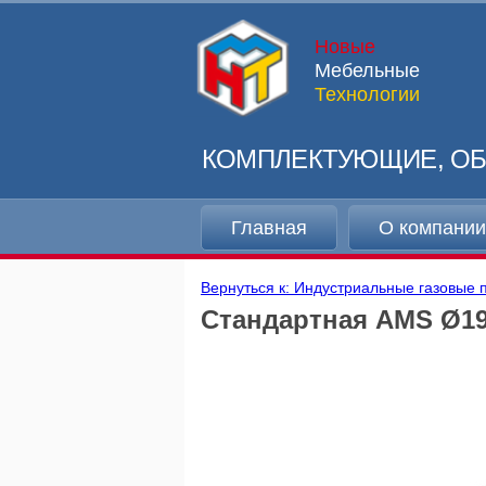
Новые
Мебельные
Технологии
КОМПЛЕКТУЮЩИЕ, ОБ
Главная
О компани
Вернуться к: Индустриальные газовые
Стандартная AMS Ø19