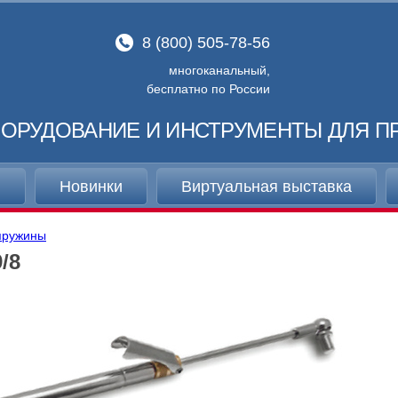
8 (800) 505-78-56
многоканальный,
бесплатно по России
ОРУДОВАНИЕ И ИНСТРУМЕНТЫ ДЛЯ П
и
Новинки
Виртуальная выставка
 пружины
/8