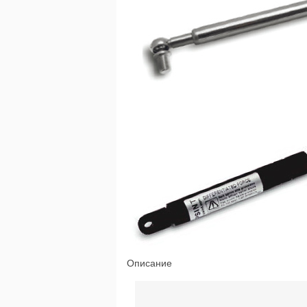
Описание