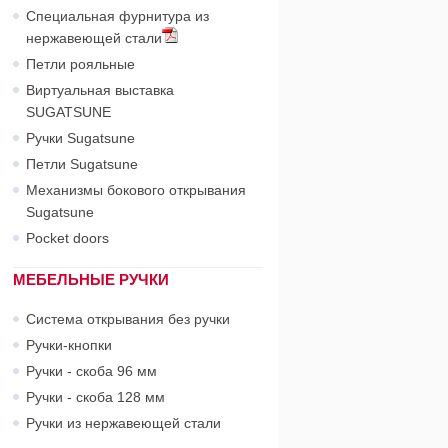
Специальная фурнитура из
нержавеющей стали
Петли рояльные
Виртуальная выставка
SUGATSUNE
Ручки Sugatsune
Петли Sugatsune
Механизмы бокового открывания
Sugatsune
Pocket doors
МЕБЕЛЬНЫЕ РУЧКИ
Система открывания без ручки
Ручки-кнопки
Ручки - скоба 96 мм
Ручки - скоба 128 мм
Ручки из нержавеющей стали