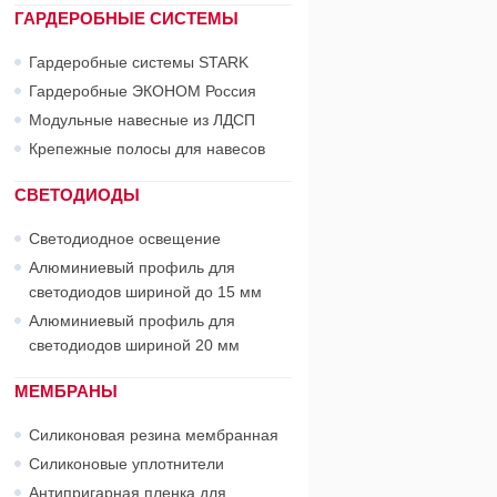
ГАРДЕРОБНЫЕ СИСТЕМЫ
Гардеробные системы STARK
Гардеробные ЭКОНОМ Россия
Модульные навесные из ЛДСП
Крепежные полосы для навесов
СВЕТОДИОДЫ
Светодиодное освещение
Алюминиевый профиль для
светодиодов шириной до 15 мм
Алюминиевый профиль для
светодиодов шириной 20 мм
МЕМБРАНЫ
Силиконовая резина мембранная
Силиконовые уплотнители
Антипригарная пленка для