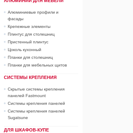
АЛЮМИНИЙ ДЛЯ МЕБЕЛИ
Алюминиевые профили и
фасады
Крепежные элементы
Плинтус для столешниц
Пристенный плинтус
Цоколь кухонный
Планки для столешниц
Планки для мебельных щитов
СИСТЕМЫ КРЕПЛЕНИЯ
Скрытые системы крепления
панелей Fastmount
Системы крепления панелей
Системы крепления панелей
Sugatsune
ДЛЯ ШКАФОВ-КУПЕ