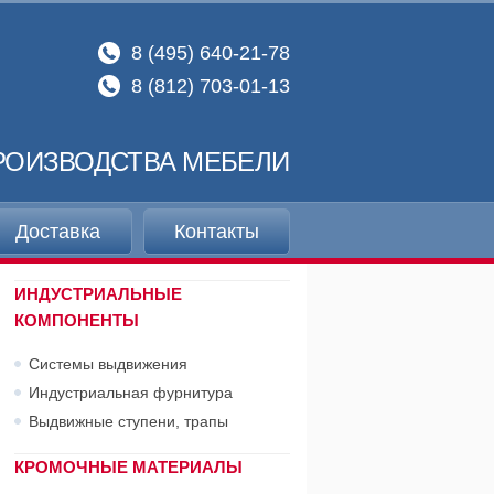
8 (495) 640-21-78
8 (812) 703-01-13
РОИЗВОДСТВА МЕБЕЛИ
Доставка
Контакты
ИНДУСТРИАЛЬНЫЕ
КОМПОНЕНТЫ
Системы выдвижения
Индустриальная фурнитура
Выдвижные ступени, трапы
КРОМОЧНЫЕ МАТЕРИАЛЫ