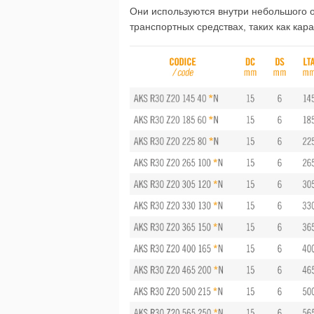
Они используются внутри небольшого 
транспортных средствах, таких как кар