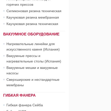
горячих прессов
Силиконовая резина техническая
Каучуковая резина мембранная
Каучуковая резина техническая
ВАКУУМНОЕ ОБОРУДОВАНИЕ
Нагревательные линейки для
искусственного камня (Испания)
Вакуумные прессы и
нагревательные столы (Испания)
Вакуумные мешки и вакуумные
насосы
Сверхширокие и нестандартные
мембраны
ГИБКАЯ ФАНЕРА
Гибкая фанера Сейба