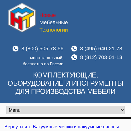
Новые
Мебельные
Технологии
8 (800) 505-78-56
8 (495) 640-21-78
8 (812) 703-01-13
многоканальный,
бесплатно по России
КОМПЛЕКТУЮЩИЕ,
ОБОРУДОВАНИЕ И ИНСТРУМЕНТЫ
ДЛЯ ПРОИЗВОДСТВА МЕБЕЛИ
Вернуться к: Вакуумные мешки и вакуумные насосы