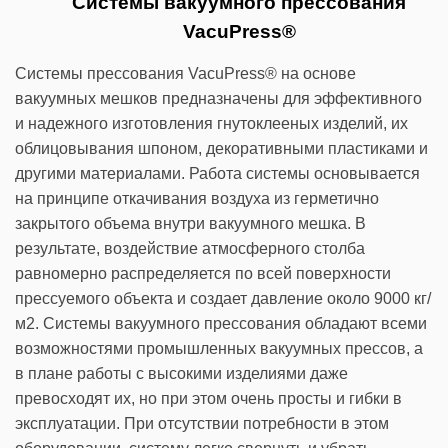
Системы вакуумного прессования
VacuPress®
Системы прессования VacuPress® на основе
вакуумных мешков предназначены для эффективного
и надежного изготовления гнутоклееных изделий, их
облицовывания шпоном, декоративными пластиками и
другими материалами. Работа системы основывается
на принципе откачивания воздуха из герметично
закрытого объема внутри вакуумного мешка. В
результате, воздействие атмосферного столба
равномерно распределяется по всей поверхности
прессуемого объекта и создает давление около 9000 кг/
м2. Системы вакуумного прессования обладают всеми
возможностями промышленных вакуумных прессов, а
в плане работы с высокими изделиями даже
превосходят их, но при этом очень просты и гибки в
эксплуатации. При отсутствии потребности в этом