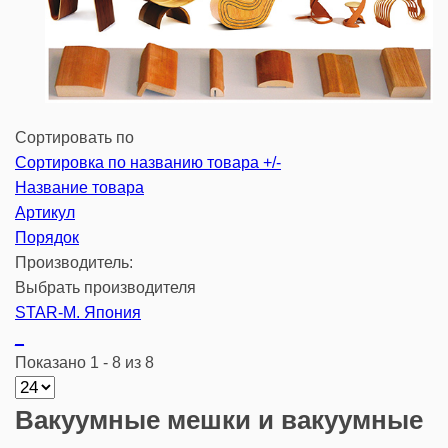
Сортировать по
Сортировка по названию товара +/-
Название товара
Артикул
Порядок
Производитель:
Выбрать производителя
STAR-M. Япония
_
Показано 1 - 8 из 8
Вакуумные мешки и вакуумные