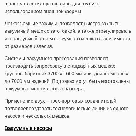
шпоном плоских щитов, либо для гнутья с
использованием внешней формы.
Легкосъемные зажимы позволяет быстро закрыть
вакуумный мешок с заготовкой, а также отрегулировать
используемый объем вакуумного мешка в зависимости
от размеров изделия.
Системы вакуумного прессования позволяют
производить запрессовку в стандартных мешках
крупногабаритных 3700 х 1600 мм или длинномерных
до 7000 мм изделий. Под заказ могут быть изготовлены
вакуумные мешки любого размера.
Применение двух – трех-портовых соединителей
позволяет создавать технологические линии из одного
насоса и нескольких мешков.
Вакуумные насосы