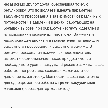
независимо друг от друга, обеспечивая точную
регулировку. Это позволяет изменять параметры
вакуумного прессования в зависимости от различных
потребностей в давлении в цехах, работающих на
большой высоте, при обработке изогнутых деталей и
использовании различных типов клея. Вакуумный
насос оснащен двойным выключателем питания для
вакуумного прессования и вакуумного зажима. В
режиме прессования вакуумный переключатель
автоматически отключает насос при достижении
необходимого уровня вакуума. В режиме зажима насос
работает непрерывно, создавая максимальное
давление на заготовку. Мощности насоса достаточно
для одновременной работы с
тремя вакуумными
мешками
(через адаптер-коллектор)