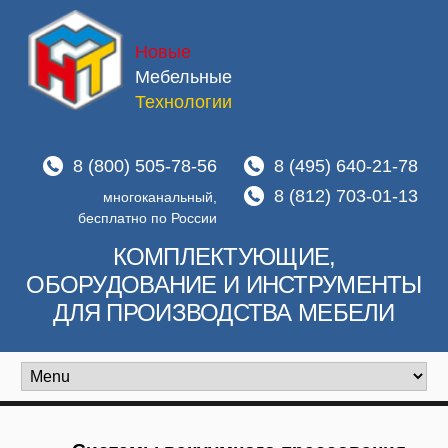
Новые
Мебельные
Технологии
8 (800) 505-78-56
8 (495) 640-21-78
8 (812) 703-01-13
многоканальный,
бесплатно по России
КОМПЛЕКТУЮЩИЕ,
ОБОРУДОВАНИЕ И ИНСТРУМЕНТЫ
ДЛЯ ПРОИЗВОДСТВА МЕБЕЛИ