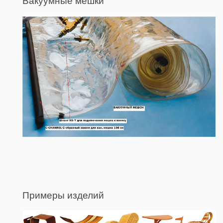
Вакуумные мешки
Примеры изделий